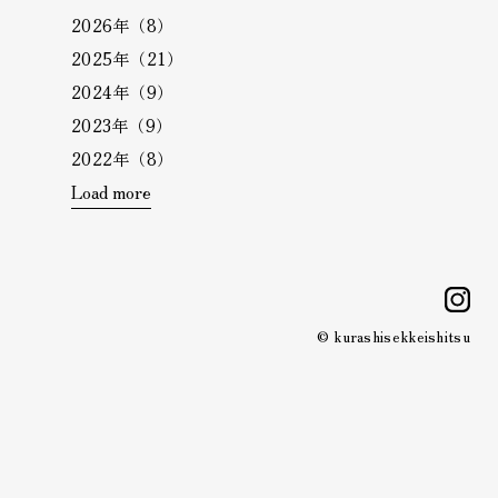
2026年（8）
2025年（21）
2024年（9）
2023年（9）
2022年（8）
Load more
i
© kurashisekkeishitsu