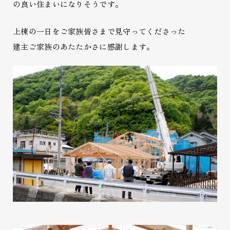
の良い住まいになりそうです。
上棟の一日をご家族皆さまで見守ってくださった
建主ご家族のあたたかさに感謝します。