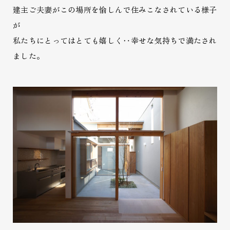
建主ご夫妻がこの場所を愉しんで住みこなされている様子
が
私たちにとってはとても嬉しく‥幸せな気持ちで満たされ
ました。