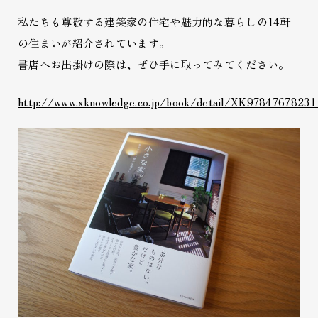
私たちも尊敬する建築家の住宅や魅力的な暮らしの14軒
の住まいが紹介されています。
書店へお出掛けの際は、ぜひ手に取ってみてください。
http://www.xknowledge.co.jp/book/detail/XK9784767823