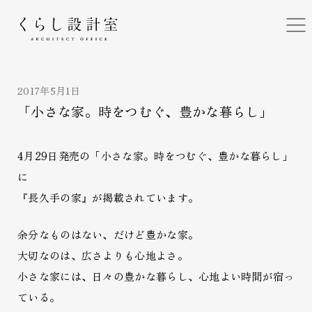
くらし設計室
2017年5月1日
「小さな家。時をつむぐ、豊かな暮らし」
4月29日発売の「小さな家。時をつむぐ、豊かな暮らし」
に
『長久手の家』が掲載されています。
余分なものはない、だけど豊かな家。
大切なのは、広さよりも心地よさ。
小さな家には、日々の豊かな暮らし、心地よい時間が宿っ
ている。