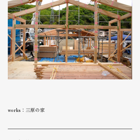
works：三原の家