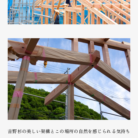
吉野杉の美しい架構とこの場所の自然を感じられる気持ち