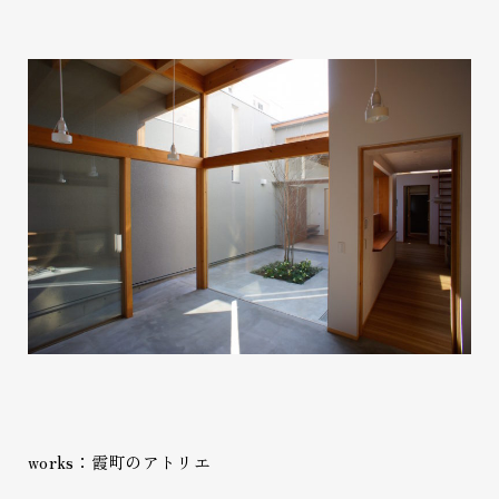
works：霞町のアトリエ