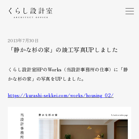
くらし設計室
2013年7月30日
「静かな杉の家」の竣工写真UPしました
くらし設計室HPのWorks（当設計事務所の仕事）に「静
かな杉の家」の写真をUPしました。
https://kurashi-sekkei.com/works/housing_02/