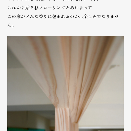
これから貼る杉フローリングとあいまって
この家がどんな香りに包まれるのか…楽しみでなりませ
ん。