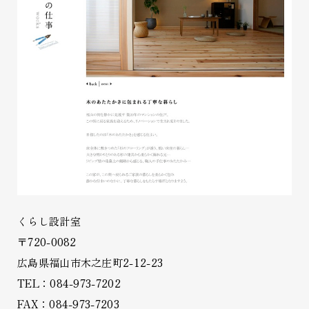
くらし設計室
〒720-0082
広島県福山市木之庄町2-12-23
TEL：084-973-7202
FAX：084-973-7203