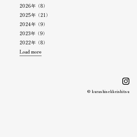
2026年（8）
2025年（21）
2024年（9）
2023年（9）
2022年（8）
Load more
i
© kurashisekkeishitsu