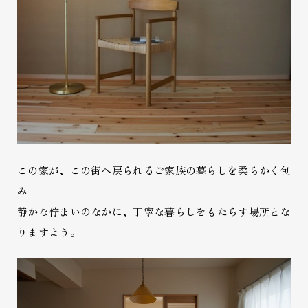
この家が、この街へ戻られるご家族の暮らしを柔らかく包
み
静かな佇まいのなかに、丁寧な暮らしをもたらす場所とな
りますよう。