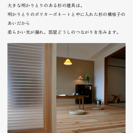
大きな明かりとりのある杉の建具は、
明かりとりのポリカーボネートと中に入れた杉の横格子の
あいだから
柔らかい光が漏れ、部屋どうしのつながりを生みます。