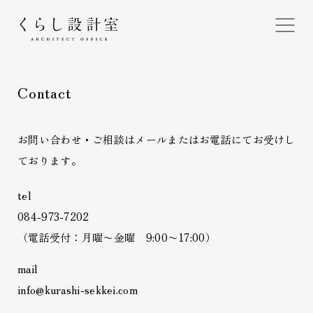
くらし設計室
Contact
お問い合わせ・ご相談はメールまたはお電話にてお受けし
ております。
tel
084-973-7202
（電話受付：月曜〜金曜 9:00〜17:00）
mail
info@kurashi-sekkei.com