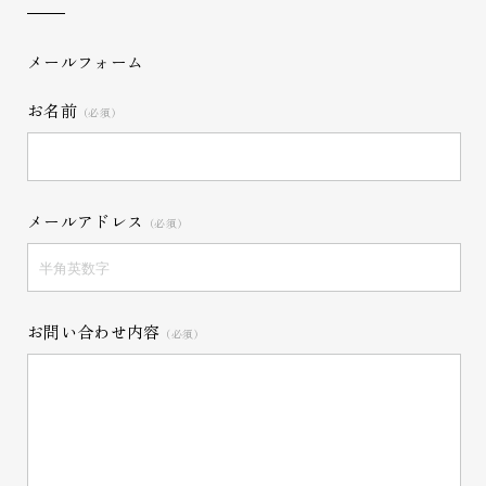
メールフォーム
お名前
（必須）
メールアドレス
（必須）
お問い合わせ内容
（必須）