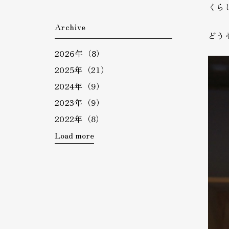
くら
Archive
どう
2026年（8）
2025年（21）
2024年（9）
2023年（9）
2022年（8）
Load more