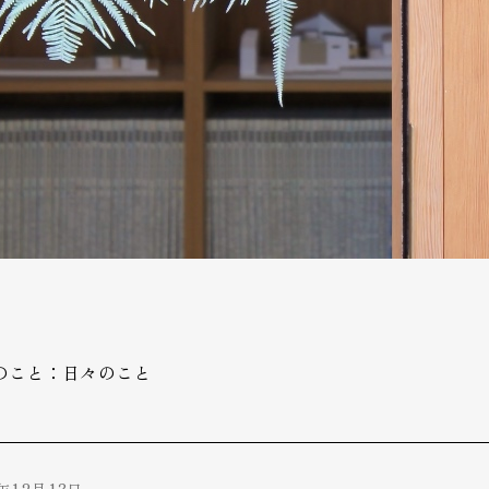
のこと：日々のこと