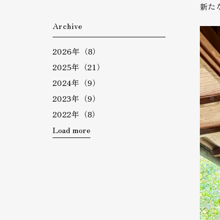
新た
Archive
2026年（8）
2025年（21）
2024年（9）
2023年（9）
2022年（8）
Load more