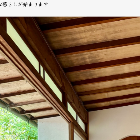
な暮らしが始まります