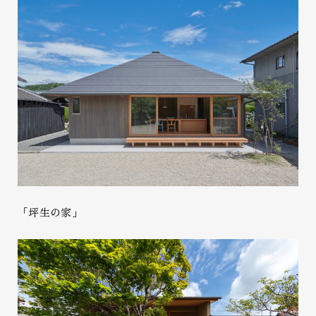
「坪生の家」