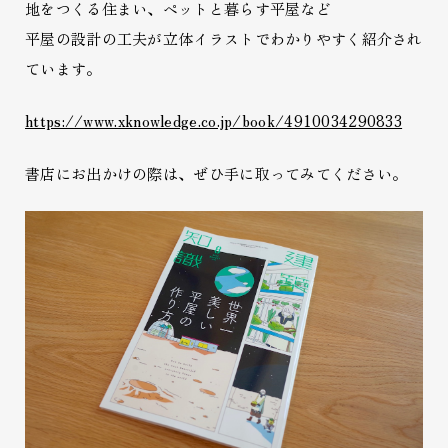
地をつくる住まい、ペットと暮らす平屋など
平屋の設計の工夫が立体イラストでわかりやすく紹介され
ています。
https://www.xknowledge.co.jp/book/4910034290833
書店にお出かけの際は、ぜひ手に取ってみてください。