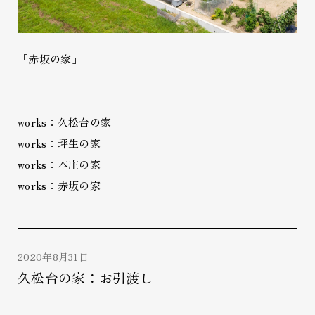
「赤坂の家」
works：久松台の家
works：坪生の家
works：本庄の家
works：赤坂の家
2020年8月31日
久松台の家：お引渡し