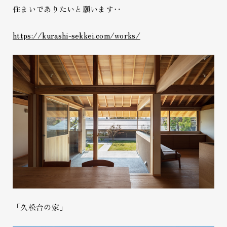
住まいでありたいと願います‥
https://kurashi-sekkei.com/works/
「久松台の家」