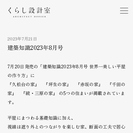
くらし設計室
2023年7月21日
建築知識2023年8月号
7月20日発売の「建築知識2023年8月号 世界一美しい平屋
の作り方」に
『久松台の家』 『坪生の家』 『赤坂の家』 『千田の
家』 『続・三原の家』 の5つの住まいが掲載されていま
す。
平屋にまつわる基礎知識に加え、
視線は遮り外とのつながりを楽しむ家、断面の工夫で居心