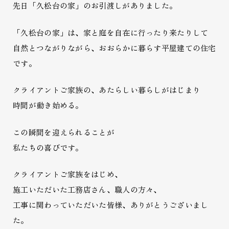
先日「久松台の家」のお引渡しがありました。
「久松台の家」は、家と庭を自在に行ったり来たりして
自然とつながりながら、おおらかに暮らす平屋建ての住宅
です。
クライアントご家族の、あたらしい暮らしがはじまり
時間が動き始める。
この瞬間を迎えられることが
私たちの喜びです。
クライアントご家族をはじめ、
施工いただいた工務店さん、職人の方々、
工事に関わっていただいた皆様、ありがとうございまし
た。