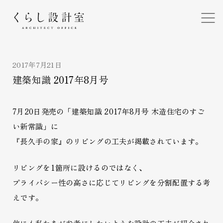
くらし設計室
2017年7月21日
建築知識 2017年8月号
7月20日発売の「建築知識 2017年8月号 木造住宅のすご
い新常識」に
『長久手の家』のリビングの工夫が掲載されています。
リビングを1箇所に設けるのではなく、
プライバシー性の高さに応じてリビングを分割配置する考
えです。