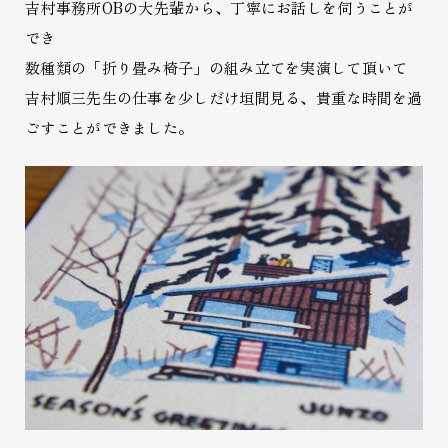
吉村事務所OBの大先輩から、丁寧にお話しを伺うことが
でき
数種類の「折り畳み椅子」の組み立てを実演して頂いて
吉村順三先生の仕事を少しだけ垣間見る、貴重な時間を過
ごすことができました。