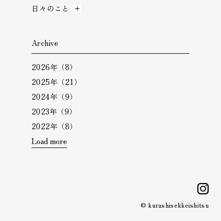
日々のこと
Archive
2026年（8）
2025年（21）
2024年（9）
2023年（9）
2022年（8）
Load more
i
© kurashisekkeishitsu