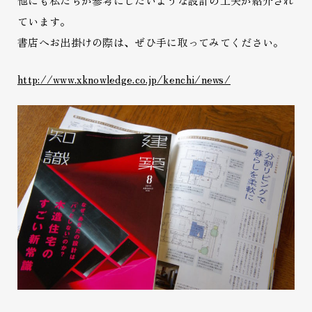
他にも私たちが参考にしたいような設計の工夫が紹介され
ています。
書店へお出掛けの際は、ぜひ手に取ってみてください。
http://www.xknowledge.co.jp/kenchi/news/