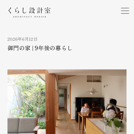
くらし設計室
2026年6月12日
御門の家 | 9年後の暮らし