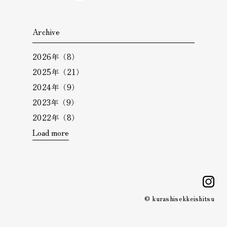
Archive
2026年（8）
2025年（21）
2024年（9）
2023年（9）
2022年（8）
Load more
i
© kurashisekkeishitsu