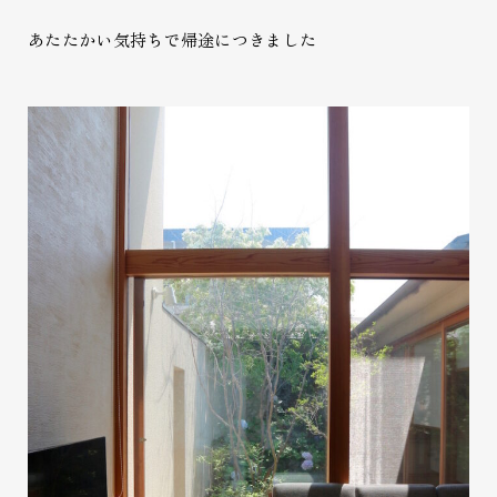
あたたかい気持ちで帰途につきました