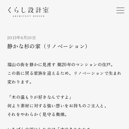
くらし設計室
2013年6月10日
静かな杉の家（リノベーション）
福山の街を静かに見渡す 築20年のマンションの住戸。
この街に戻る家族を迎えるため、リノベーションで生まれ
変わります。
「木の温もりが好きなんですよ」
何より素材に対する強い想いをお持ちのご主人と、
それをやわらかく見守る奥様。