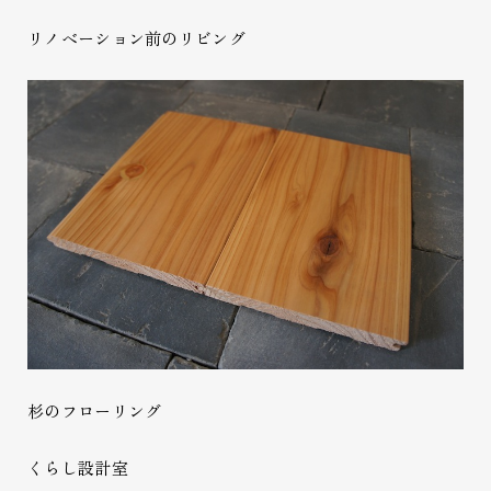
リノベーション前のリビング
杉のフローリング
くらし設計室