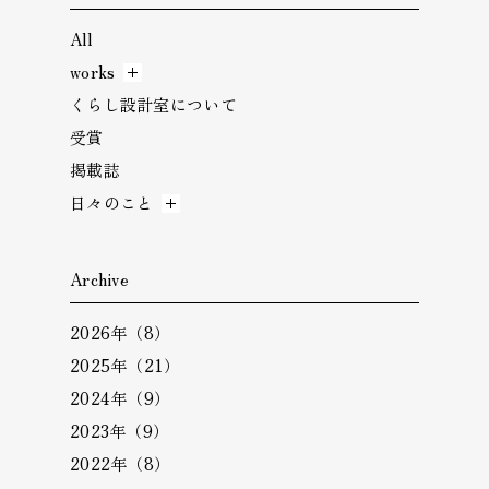
All
works
くらし設計室について
受賞
掲載誌
日々のこと
Archive
2026年（8）
2025年（21）
2024年（9）
2023年（9）
2022年（8）