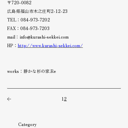
〒720-0082
広島県福山市木之庄町2-12-23
TEL：084-973-7202
FAX：084-973-7203
mail：info@kurashi-sekkei.com
HP：
http://www.kurashi-sekkei.com/
works：静かな杉の家.Re
1
2
前の記事
Category