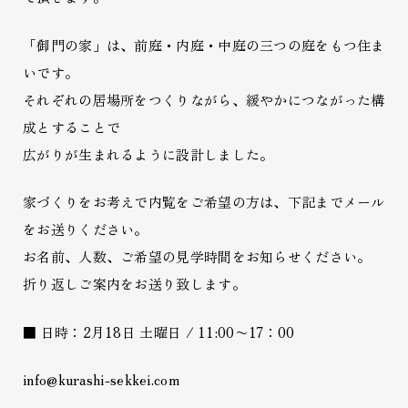
「御門の家」は、前庭・内庭・中庭の三つの庭をもつ住ま
いです。
それぞれの居場所をつくりながら、緩やかにつながった構
成とすることで
広がりが生まれるように設計しました。
家づくりをお考えで内覧をご希望の方は、下記までメール
をお送りください。
お名前、人数、ご希望の見学時間をお知らせください。
折り返しご案内をお送り致します。
■ 日時：2月18日 土曜日 / 11:00〜17：00
info@kurashi-sekkei.com