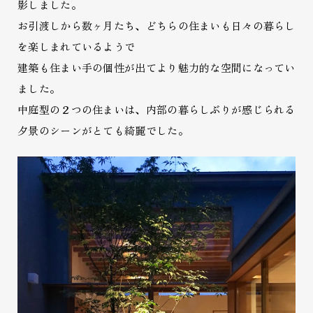
影しました。
お引渡しから数ヶ月たち、どちらの住まいも日々の暮らし
を楽しまれているようで
建築も住まい手の個性が出てより魅力的な空間になってい
ました。
中庭型の２つの住まいは、内部の暮らしぶりが感じられる
夕景のシーンがとても綺麗でした。