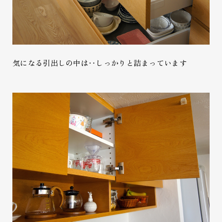
気になる引出しの中は‥しっかりと詰まっています