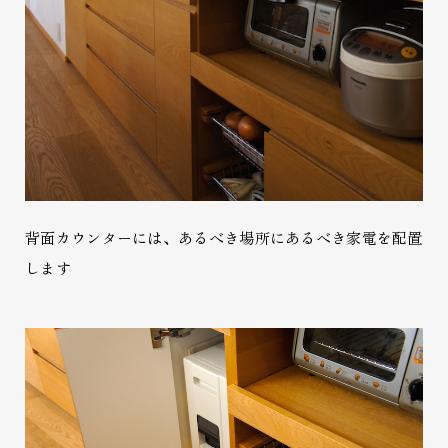
背面カウンターには、あるべき場所にあるべき家電を配置
します