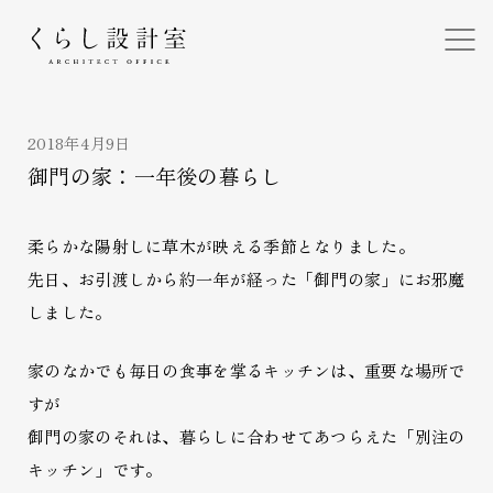
くらし設計室
2018年4月9日
御門の家：一年後の暮らし
柔らかな陽射しに草木が映える季節となりました。
先日、お引渡しから約一年が経った「御門の家」にお邪魔
しました。
家のなかでも毎日の食事を掌るキッチンは、重要な場所で
すが
御門の家のそれは、暮らしに合わせてあつらえた「別注の
キッチン」です。