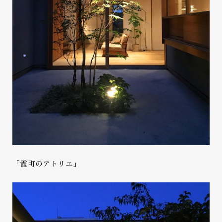
「霞町のアトリエ」