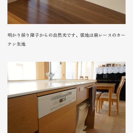
明かり採り障子からの自然光です、張地は麻レースのカー
テン生地