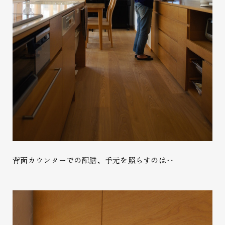
背面カウンターでの配膳、手元を照らすのは‥