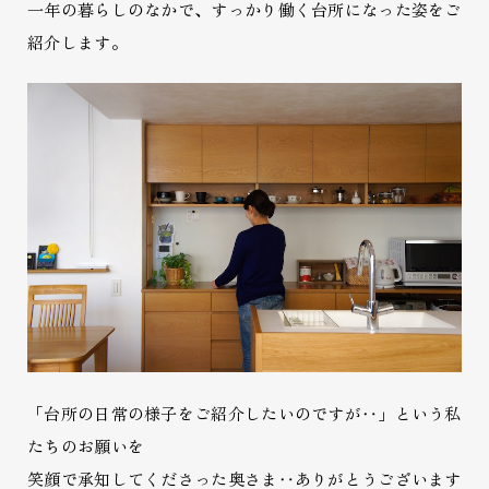
一年の暮らしのなかで、すっかり働く台所になった姿をご
紹介します。
「台所の日常の様子をご紹介したいのですが‥」という私
たちのお願いを
笑顔で承知してくださった奥さま‥ありがとうございます