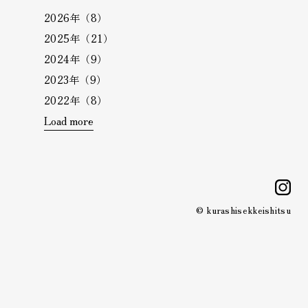
2026年（8）
2025年（21）
2024年（9）
2023年（9）
2022年（8）
Load more
i
© kurashisekkeishitsu