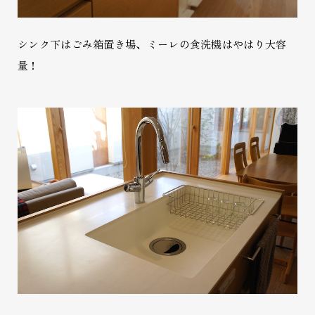
シンク下はごみ箱置き場、ミーレの食洗機はやはり大容
量！