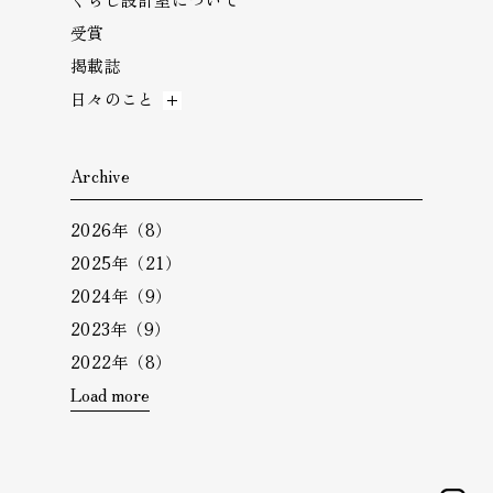
受賞
掲載誌
日々のこと
Archive
2026年（8）
2025年（21）
2024年（9）
2023年（9）
2022年（8）
Load more
i