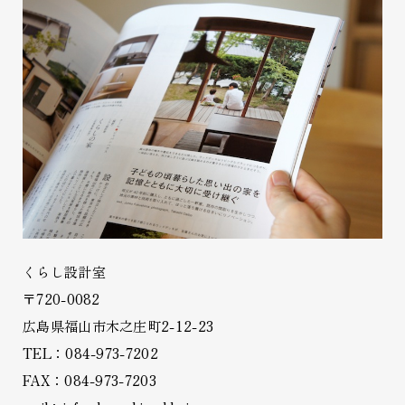
くらし設計室
〒720-0082
広島県福山市木之庄町2-12-23
TEL：084-973-7202
FAX：084-973-7203