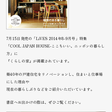
7月15日発売の「LiVES 2014年8-9月号」特集
「COOL JAPAN HOUSE-ここちいい、ニッポンの暮らし
方」に
『くらしの家』が掲載されています。
築40年の戸建住宅をリノベーションし、住まいと仕事場
にした理由や
現在の暮らしぶりなどをご紹介いただいています。
書店へお出かけの際は、ぜひご覧ください。