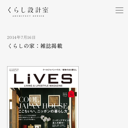
くらし設計室
2014年7月16日
くらしの家：雑誌掲載