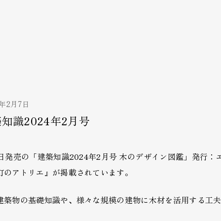
4年2月7日
知識2024年2月号
1日発売の「建築知識2024年2月号 木のデザイン図鑑」発行
町のアトリエ』が掲載されています。
建築物の基礎知識や、様々な規模の建物に木材を活用する工