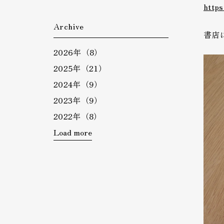
http
Archive
書店
2026年（8）
2025年（21）
2024年（9）
2023年（9）
2022年（8）
Load more