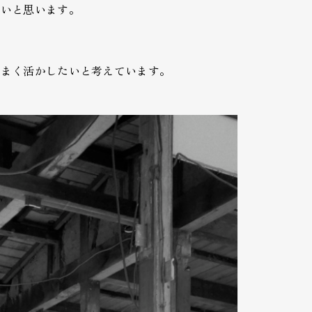
たいと思います。
うまく活かしたいと考えています。