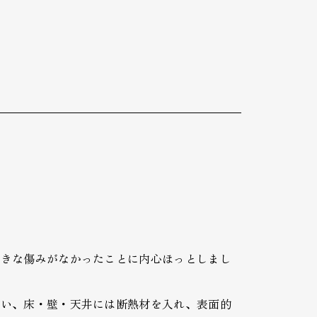
。
大きな傷みがなかったことに内心ほっとしまし
補い、床・壁・天井には断熱材を入れ、表面的