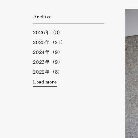
Archive
2026年（8）
2025年（21）
2024年（9）
2023年（9）
2022年（8）
Load more