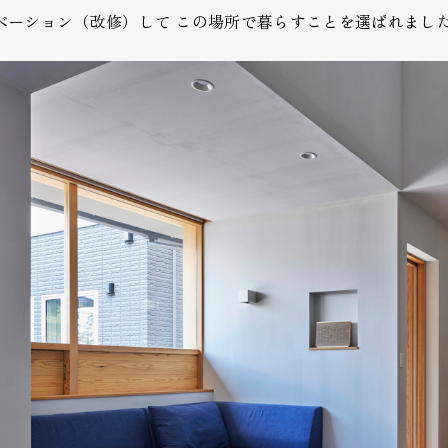
ベーション（改修）して この場所で暮らすことを選ばれまし