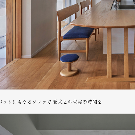
ベットにもなるソファで 愛犬とお昼寝の時間を