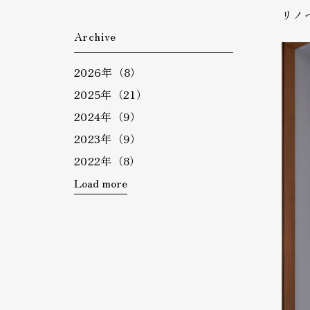
リノ
Archive
2026年（8）
2025年（21）
2024年（9）
2023年（9）
2022年（8）
Load more