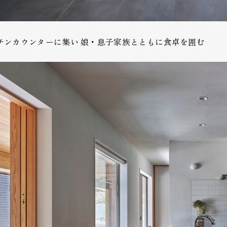
チンカウンターに集い 娘・息子家族とともに食卓を囲む