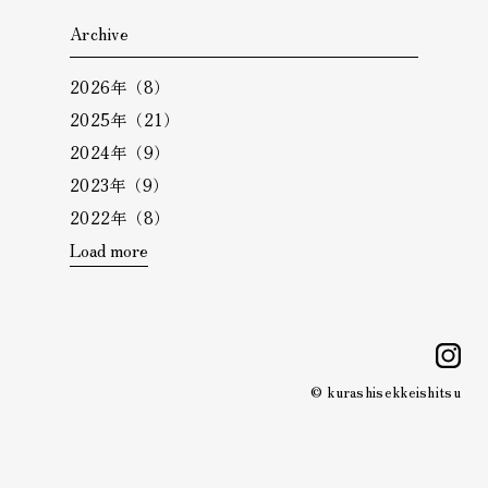
Archive
2026年（8）
2025年（21）
2024年（9）
2023年（9）
2022年（8）
Load more
i
© kurashisekkeishitsu