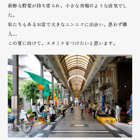
新鮮な野菜が持ち寄られ、小さな市場のような活気でし
た。
私たちもあるお店で大きなニンニクに出会い、思わず購
入…
この夏に向けて、スタミナをつけたいと思います。