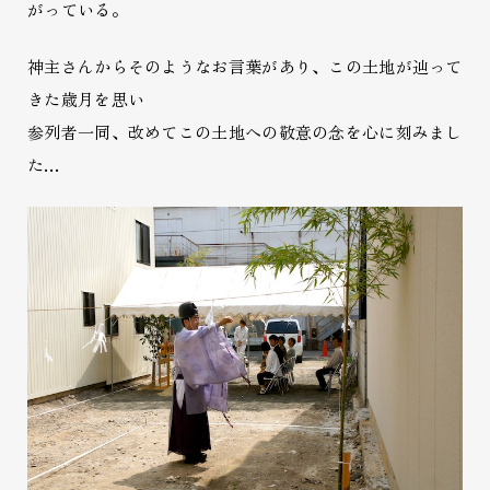
がっている。
神主さんからそのようなお言葉があり、この土地が辿って
きた歳月を思い
参列者一同、改めてこの土地への敬意の念を心に刻みまし
た…