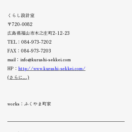
くらし設計室
〒720-0082
広島県福山市木之庄町2-12-23
TEL：084-973-7202
FAX：084-973-7203
mail：info@kurashi-sekkei.com
HP：
http://www.kurashi-sekkei.com/
(さらに…)
works：ふくやま町家