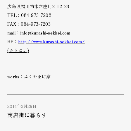
広島県福山市木之庄町2-12-23
TEL：084-973-7202
FAX：084-973-7203
mail：info@kurashi-sekkei.com
HP：
http://www.kurashi-sekkei.com/
(さらに…)
works：ふくやま町家
2014年3月26日
商店街に暮らす