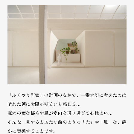
「ふくやま町家」の計画のなかで、一番大切に考えたのは
晴れた朝に太陽が明るいと感じる…
庭木の葉を揺らす風が室内を通り過ぎて心地よい…
そんな一見するとあたり前のような「光」や「風」を、確
かに実感することです。