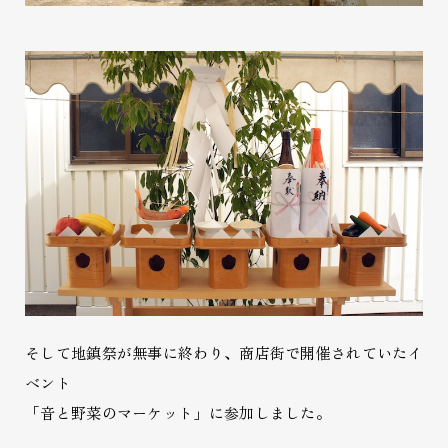
そして地鎮祭が無事に終わり、商店街で開催されていたイ
ベント
「音と野菜のマーケット」に参加しました。