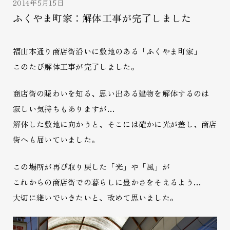
2014年5月15日
ふくやま町家：解体工事が完了しました
福山本通り商店街沿いに敷地のある「ふくやま町家」
このたび解体工事が完了しました。
商店街の賑わいを知る、思い出ある建物を解体するのは
寂しい気持ちもありますが…
解体した敷地に向かうと、そこには確かに光が差し、商店
街へも届いていました。
この場所が再び取り戻した「光」や「風」が
これからの商店街での暮らしに豊かさをそえるよう…
大切に継いでいきたいと、改めて思いました。