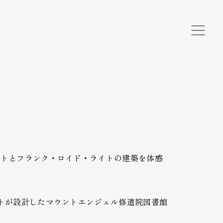
ルトとフランク・ロイド・ライトの建築を体感
トが設計したマウントエンジェル修道院図書館