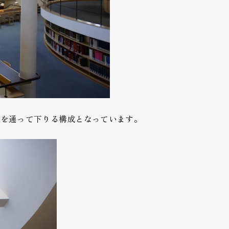
室を通って下りる構成となっています。