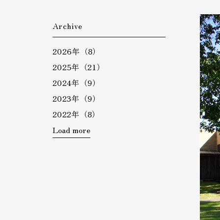
Archive
2026年（8）
2025年（21）
2024年（9）
2023年（9）
2022年（8）
Load more