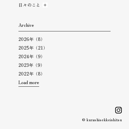
日々のこと
Archive
2026年（8）
2025年（21）
2024年（9）
2023年（9）
2022年（8）
Load more
i
© kurashisekkeishitsu