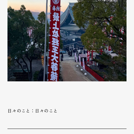
日々のこと：日々のこと