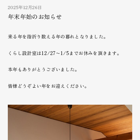
2025年12月26日
年末年始のお知らせ
来る年を指折り数える年の暮れとなりました。
くらし設計室は12/27〜1/5までお休みを頂きます。
本年もありがとうございました。
皆様どうぞよい年をお迎えください。