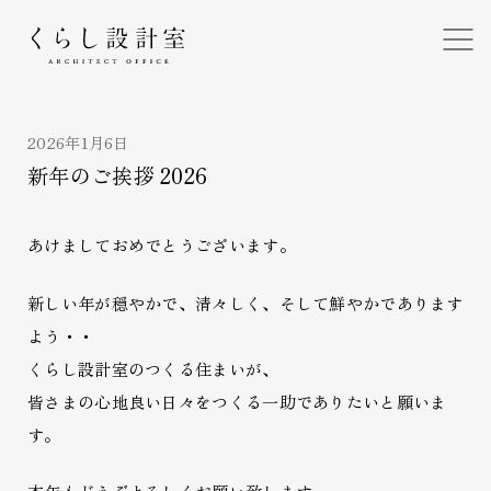
くらし設計室
2026年1月6日
新年のご挨拶 2026
あけましておめでとうございます。
新しい年が穏やかで、清々しく、そして鮮やかであります
よう・・
くらし設計室のつくる住まいが、
皆さまの心地良い日々をつくる一助でありたいと願いま
す。