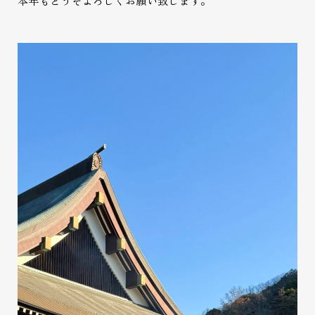
本年もどうぞよろしくお願い致します。