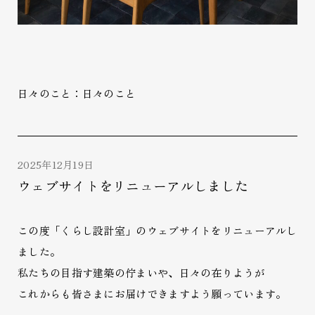
日々のこと：日々のこと
2025年12月19日
ウェブサイトをリニューアルしました
この度「くらし設計室」のウェブサイトをリニューアルし
ました。
私たちの目指す建築の佇まいや、日々の在りようが
これからも皆さまにお届けできますよう願っています。