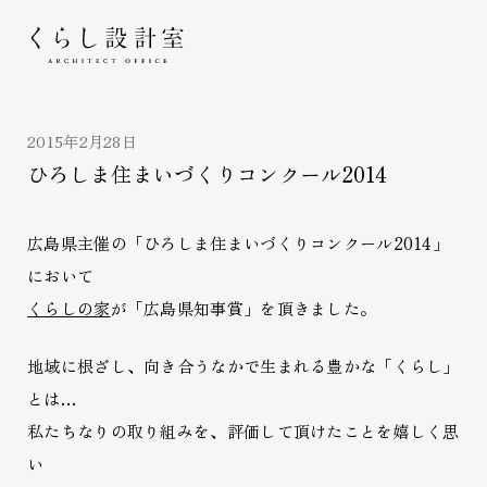
くらし設計室
2015年2月28日
ひろしま住まいづくりコンクール2014
広島県主催の「ひろしま住まいづくりコンクール2014」
において
くらしの家
が「広島県知事賞」を頂きました。
地域に根ざし、向き合うなかで生まれる豊かな「くらし」
とは…
私たちなりの取り組みを、評価して頂けたことを嬉しく思
い