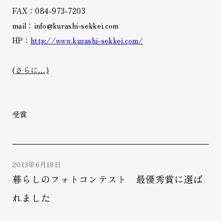
FAX：084-973-7203
mail：info@kurashi-sekkei.com
HP：
http://www.kurashi-sekkei.com/
(さらに…)
受賞
2013年6月18日
暮らしのフォトコンテスト 最優秀賞に選ば
れました