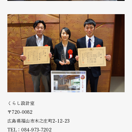
くらし設計室
〒720-0082
広島県福山市木之庄町2-12-23
TEL：084-973-7202