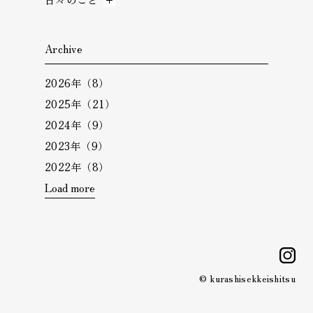
Archive
2026年（8）
2025年（21）
2024年（9）
2023年（9）
2022年（8）
Load more
i
© kurashisekkeishitsu