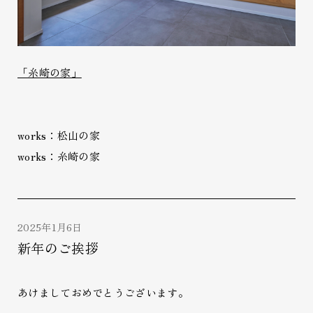
「糸崎の家」
works：松山の家
works：糸崎の家
2025年1月6日
新年のご挨拶
あけましておめでとうございます。