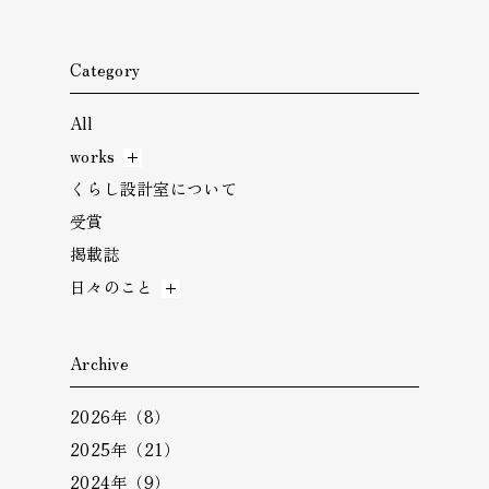
Category
All
works
くらし設計室について
受賞
掲載誌
日々のこと
Archive
2026年（8）
2025年（21）
2024年（9）