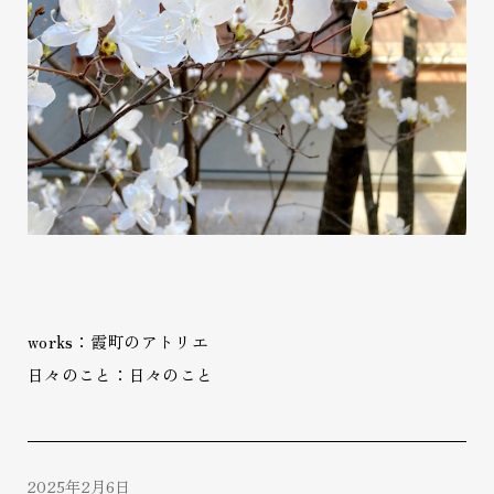
works：霞町のアトリエ
日々のこと：日々のこと
2025年2月6日