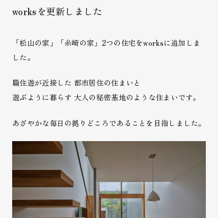
worksを更新しました
「松山の家」「糸崎の家」2つの住宅をworksに追加しま
した。
職住遊が近接した 都市居住の住まいと
遊ぶように暮らす 大人の秘密基地のような住まいです。
あざやかな毎日の拠りどころであることを目指しました。