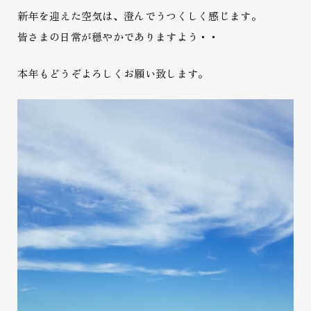
新年を迎えた空気は、澄んでうつくしく感じます。
皆さまの日常が穏やかでありますよう・・
本年もどうぞよろしくお願い致します。