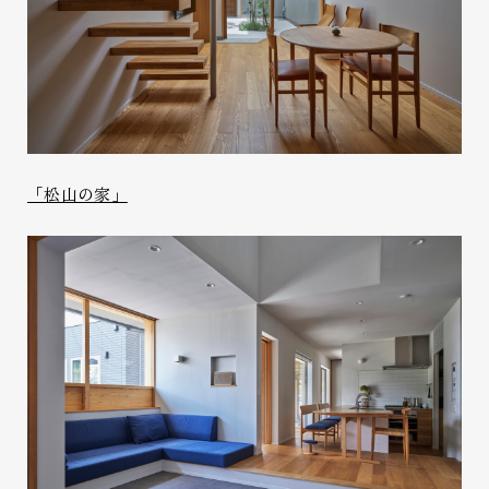
「松山の家」