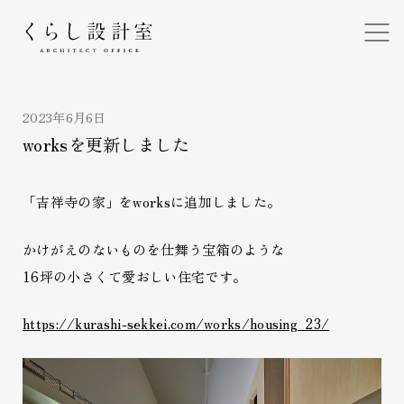
くらし設計室
2023年6月6日
worksを更新しました
「吉祥寺の家」をworksに追加しました。
かけがえのないものを仕舞う宝箱のような
16坪の小さくて愛おしい住宅です。
https://kurashi-sekkei.com/works/housing_23/