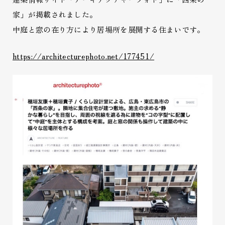
家」が掲載されました。
中庭と窓の在り方により居場所を展開する住まいです。
https://architecturephoto.net/177451/