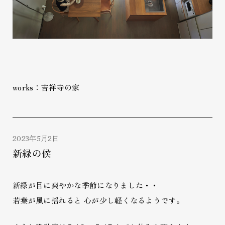
works：吉祥寺の家
2023年5月2日
新緑の候
新緑が目に爽やかな季節になりました・・
若葉が風に揺れると 心が少し軽くなるようです。