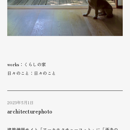
works：くらしの家
日々のこと：日々のこと
2023年5月1日
architecturephoto
建築情報サイト「アーキテクチャーフォト」に「西条の