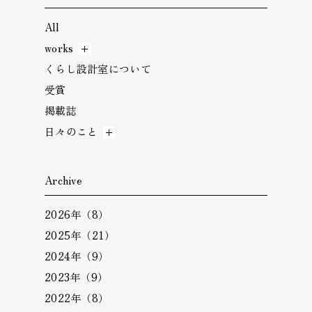
All
works
くらし設計室について
受賞
掲載誌
日々のこと
Archive
2026年（8）
2025年（21）
2024年（9）
2023年（9）
2022年（8）