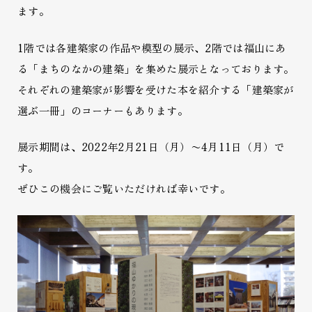
ます。
1階では各建築家の作品や模型の展示、2階では福山にあ
る「まちのなかの建築」を集めた展示となっております。
それぞれの建築家が影響を受けた本を紹介する「建築家が
選ぶ一冊」のコーナーもあります。
展示期間は、2022年2月21日（月）〜4月11日（月）で
す。
ぜひこの機会にご覧いただければ幸いです。