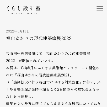
くらし設計室
2022年3月15日
福山ゆかりの現代建築家展2022
福山市中央図書館にて「福山ゆかりの現代建築家展
2022」が開催されています。
本展は、昨年8月にふくやま美術館ギャラリーにて開催さ
れた「福山ゆかりの現代建築家展2021」
（「感染拡大に伴う福山市における対策強化」に伴い、ふ
くやま美術館が臨時休館となり2日間のみの展覧会となっ
た）を再編集し、
建築をより身近に感じてもらえるような展示になっており