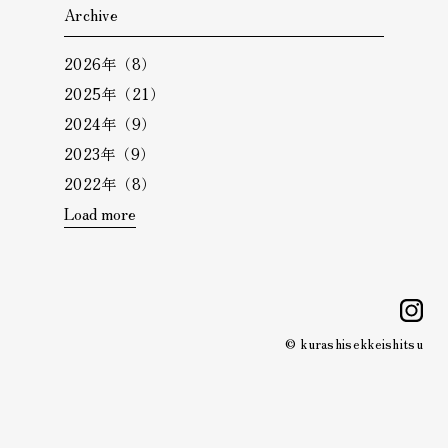
Archive
2026年（8）
2025年（21）
2024年（9）
2023年（9）
2022年（8）
Load more
i
© kurashisekkeishitsu