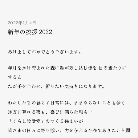
2022年1月4日
新年の挨拶 2022
あけましておめでとうございます。
年月をかけ育まれた森に陽が差し込む様を 目の当たりに
すると
ただ手を合わせ、祈りたい気持ちになります。
わたしたちの暮らす日常には、ままならないことも多く
途方に暮れる夜も、喜びに満ちた朝も‥
「くらし設計室」のつくる住まいが
皆さまの日々に寄り添い、力を与える存在でありたいと願