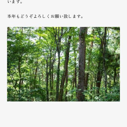
います。
本年もどうぞよろしくお願い致します。