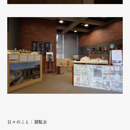
日々のこと：展覧会