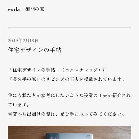
works：御門の家
2019年2月18日
住宅デザインの手帖
「住宅デザインの手帖」（エクスナレッジ）
に
『長久手の家』のリビングの工夫が掲載されています。
他にも私たちが参考にしたいような設計の工夫が紹介され
ています。
書店へお出掛けの際は、ぜひ手に取ってみてください。