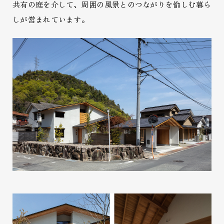
共有の庭を介して、周囲の風景とのつながりを愉しむ暮ら
しが営まれています。