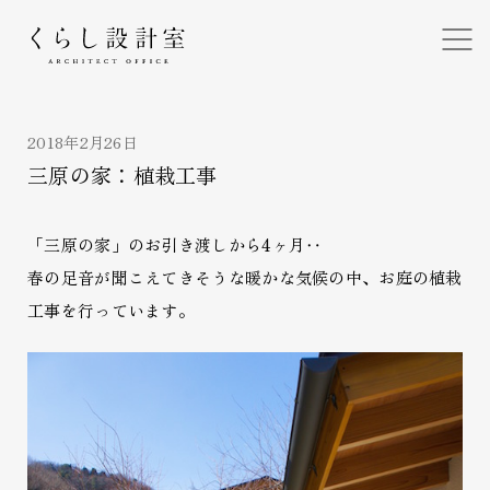
くらし設計室
2018年2月26日
三原の家：植栽工事
「三原の家」のお引き渡しから4ヶ月‥
春の足音が聞こえてきそうな暖かな気候の中、お庭の植栽
工事を行っています。