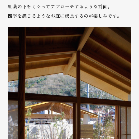
紅葉の下をくぐってアプローチするような計画。
四季を感じるようなお庭に成長するのが楽しみです。