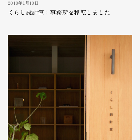
2018年1月18日
くらし設計室：事務所を移転しました