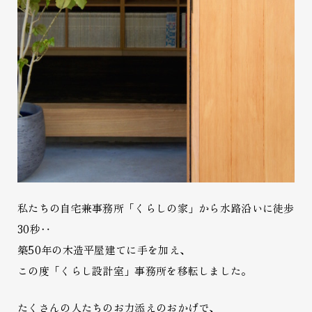
私たちの自宅兼事務所「くらしの家」から水路沿いに徒歩
30秒‥
築50年の木造平屋建てに手を加え、
この度「くらし設計室」事務所を移転しました。
たくさんの人たちのお力添えのおかげで、