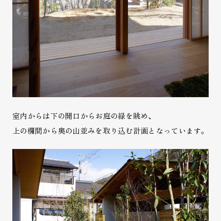
室内からは下の開口からお庭の緑を眺め、
上の欄間から奥の山並みを取り込む計画となっています。