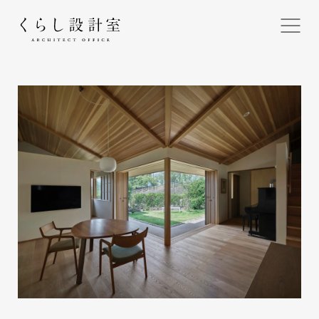
くらし設計室