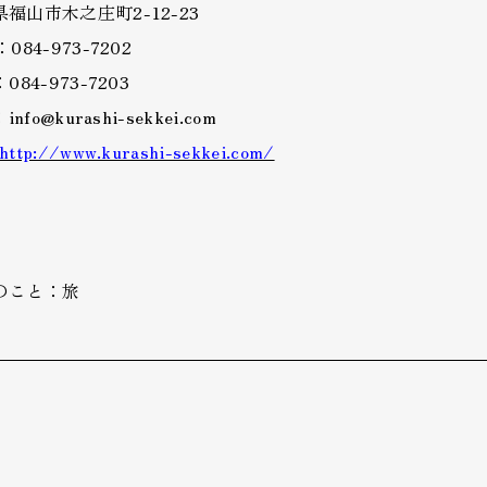
福山市木之庄町2-12-23
084-973-7202
084-973-7203
：info@kurashi-sekkei.com
http://www.kurashi-sekkei.com/
のこと：旅