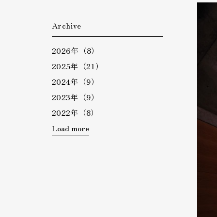
Archive
2026年（8）
2025年（21）
2024年（9）
2023年（9）
2022年（8）
Load more