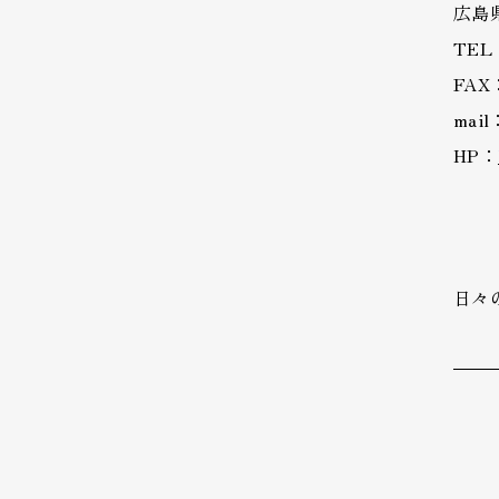
広島県
TEL：
FAX：
mail
HP：
日々