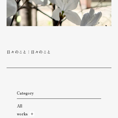
日々のこと：日々のこと
Category
All
works