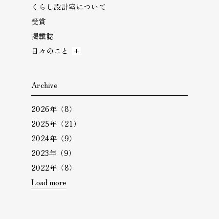
くらし設計室について
受賞
掲載誌
日々のこと
Archive
2026年（8）
2025年（21）
2024年（9）
2023年（9）
2022年（8）
Load more