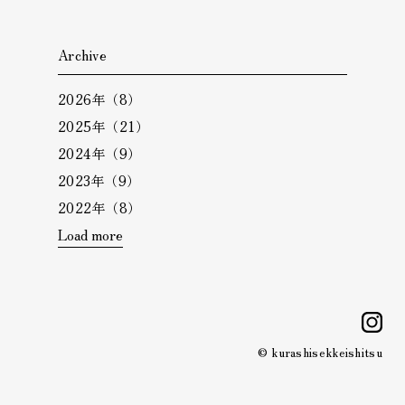
Archive
2026年（8）
2025年（21）
2024年（9）
2023年（9）
2022年（8）
Load more
i
© kurashisekkeishitsu