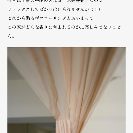
今日は工事の中締めとなる「木完検査」なので
リラックスしてばかりはいられませんが（！）
これから貼る杉フローリングとあいまって
この家がどんな香りに包まれるのか…楽しみでなりませ
ん。