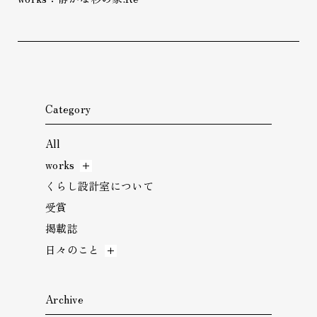
Category
All
works
くらし設計室について
受賞
掲載誌
日々のこと
Archive