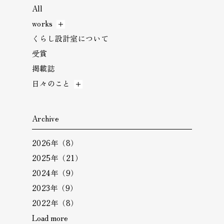
All
works
くらし設計室について
受賞
掲載誌
日々のこと
Archive
2026年（8）
2025年（21）
2024年（9）
2023年（9）
2022年（8）
Load more