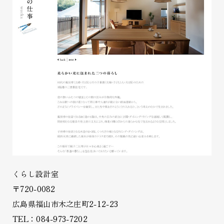
くらし設計室
〒720-0082
広島県福山市木之庄町2-12-23
TEL：084-973-7202