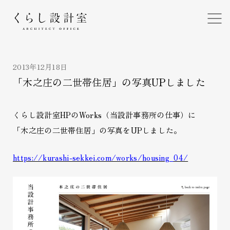
くらし設計室
2013年12月18日
「木之庄の二世帯住居」の写真UPしました
くらし設計室HPのWorks（当設計事務所の仕事）に
「木之庄の二世帯住居」の写真をUPしました。
https://kurashi-sekkei.com/works/housing_04/