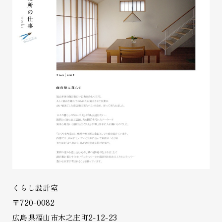
くらし設計室
〒720-0082
広島県福山市木之庄町2-12-23