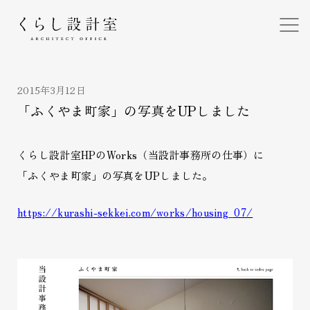
くらし設計室
2015年3月12日
「ふくやま町家」の写真をUPしました
くらし設計室HPのWorks（当設計事務所の仕事）に
「ふくやま町家」の写真をUPしました。
https://kurashi-sekkei.com/works/housing_07/