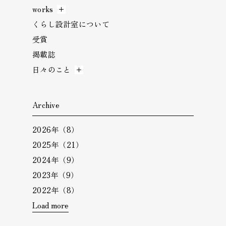
works
くらし設計室について
受賞
掲載誌
日々のこと
Archive
2026年（8）
2025年（21）
2024年（9）
2023年（9）
2022年（8）
Load more