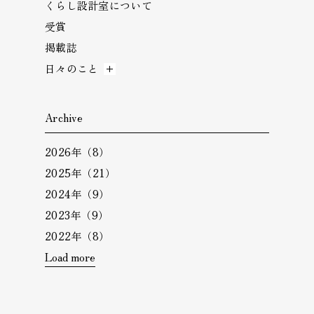
くらし設計室について
受賞
掲載誌
日々のこと
Archive
2026年（8）
2025年（21）
2024年（9）
2023年（9）
2022年（8）
Load more