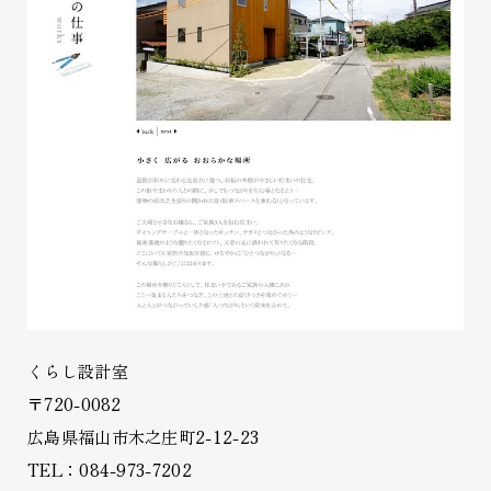
くらし設計室
〒720-0082
広島県福山市木之庄町2-12-23
TEL：084-973-7202