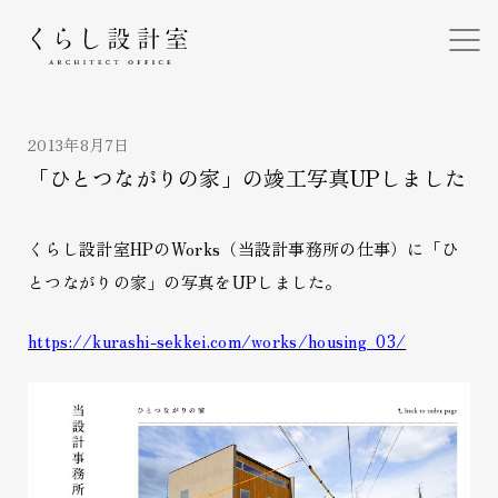
くらし設計室
2013年8月7日
「ひとつながりの家」の竣工写真UPしました
くらし設計室HPのWorks（当設計事務所の仕事）に「ひ
とつながりの家」の写真をUPしました。
https://kurashi-sekkei.com/works/housing_03/